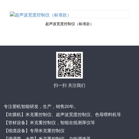
超声波宽度控制仪（标准款）
扫一扫 关注我们
专注塑机智能研发，生产，销售20年。
【吹膜机】米克重控制仪、超声波宽度控制仪、色母喂料机等
【管材设备】米克重控制仪，智能在线测厚仪等
【线缆设备】专用米克重控制仪
【滴灌带、水带】米克重控制仪，力矩调速器